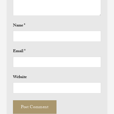
Name
*
Email
*
Website