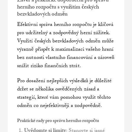
Závěr a praktické doporučení pro správu
herního rozpočtu s využitím českých
bezvkladových odměn
Efektivní správa herního rozpočtu je klíčová
pro udržitelný a zodpovědný herní zážitek.
Využití českých bezvkladových odměn může
výrazně přispět k maximalizaci vašeho hraní
bez nutnosti vlastního financování a zároveň
snížit riziko finančních ztrát.
Pro dosažení nejlepších výsledků je důležité
držet se několika osvědčených zásad a
strategií, které vám pomohou využít těchto
odměn co nejefektivněji a zodpovědně.
Praktické rady pro správu herního rozpočtu
Uvědomte si limity
: Stanovte si jasné