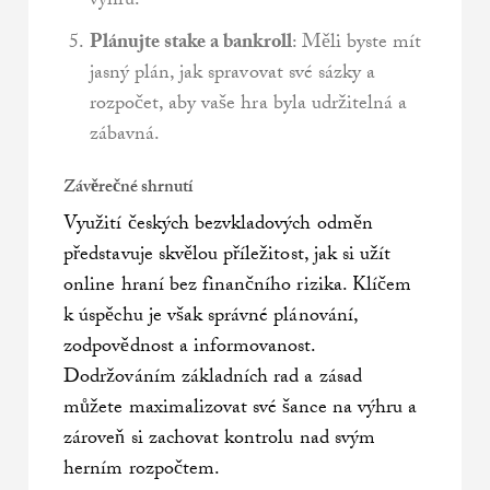
výhru.
Plánujte stake a bankroll
: Měli byste mít
jasný plán, jak spravovat své sázky a
rozpočet, aby vaše hra byla udržitelná a
zábavná.
Závěrečné shrnutí
Využití českých bezvkladových odměn
představuje skvělou příležitost, jak si užít
online hraní bez finančního rizika. Klíčem
k úspěchu je však správné plánování,
zodpovědnost a informovanost.
Dodržováním základních rad a zásad
můžete maximalizovat své šance na výhru a
zároveň si zachovat kontrolu nad svým
herním rozpočtem.