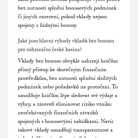
daná platební metoda podporuje výběr peněz
bez nutnosti splnění bonusových podmínek
či jiných omezení, pokud vklady nejsou
spojeny s žádnými bonusy.
Jaké jsou hlavní výhody vkladů bez bonusu
pro zahraniční české kasina?
Vklady bez bonusu obvykle nabízejí hráčům
přímý přístup ke skutečným finančním
prostředkům, bez nutnosti splnění složitých
podmínek nebo požadavků na protočení. To
umožňuje hráčům lépe sledovat své výdaje a
výhry, a zároveň eliminovat riziko vzniku
neočekávaných finančních závazků
spojených s bonusovými nabídkami. Navíc
takové vklady usnadňují transparentnost a