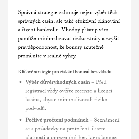
Správná strategie zahrnuje nejen výběr těch
správných casin, ale také efektivní plánování
a řízení bankrollu. Vhodný přístup vám
pomůže minimalizovat riziko ztráty a zvýšit
pravděpodobnost, že bonusy skutečně
proměníte v reálné výhry.
Klíčové strategie pro získání bonusů bez vkladu
Výběr důvěryhodných casin
– Před
registrací vždy ověřte recenze a licenci
kasina, abyste minimalizovali riziko
podvodů.
Pečlivé pročtení podmínek
– Seznámení
se s požadavky na protočení, časem
platnosti a omezeními her, které bonusy