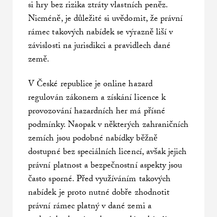
si hry bez rizika ztráty vlastních peněz.
Nicméně, je důležité si uvědomit, že právní
rámec takových nabídek se výrazně liší v
závislosti na jurisdikci a pravidlech dané
země.
V České republice je online hazard
regulován zákonem a získání licence k
provozování hazardních her má přísné
podmínky. Naopak v některých zahraničních
zemích jsou podobné nabídky běžně
dostupné bez speciálních licencí, avšak jejich
právní platnost a bezpečnostní aspekty jsou
často sporné. Před využíváním takových
nabídek je proto nutné dobře zhodnotit
právní rámec platný v dané zemi a