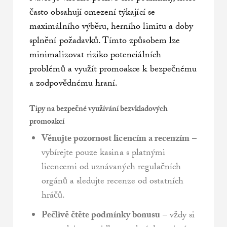
často obsahují omezení týkající se
maximálního výběru, herního limitu a doby
splnění požadavků. Tímto způsobem lze
minimalizovat riziko potenciálních
problémů a využít promoakce k bezpečnému
a zodpovědnému hraní.
Tipy na bezpečné využívání bezvkladových
promoakcí
Věnujte pozornost licencím a recenzím
–
vybírejte pouze kasina s platnými
licencemi od uznávaných regulačních
orgánů a sledujte recenze od ostatních
hráčů.
Pečlivě čtěte podmínky bonusu
– vždy si