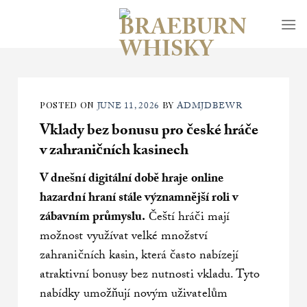
Skip
to
content
POSTED ON
BY
JUNE 11, 2026
ADMJDBEWR
Vklady bez bonusu pro české hráče
v zahraničních kasinech
V dnešní digitální době hraje online
hazardní hraní stále významnější roli v
zábavním průmyslu.
Čeští hráči mají
možnost využívat velké množství
zahraničních kasin, která často nabízejí
atraktivní bonusy bez nutnosti vkladu. Tyto
nabídky umožňují novým uživatelům