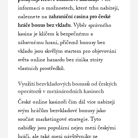
poskytují férové bonusové nabídky.
Více
informací o možnostech, které trhu nabízejí,
naleznete na
zahraniční casina pro české
hráče bonus bez vkladu
. Výběr správného
kasina je klíčem k bezpečnému a
zábavnému hraní, přičemž bonusy bez
vkladu jsou skvělým startem pro objevování
světa online hazardu bez rizika ztráty
vlastních prostředků.
Využití bezvkladových bonusů od českých
operátorů v mezinárodních kasinech
České online kasinoři čím dál více nabízejí
svým hráčům bezvkladové bonusy jako
součást marketingové strategie. Tyto
nabídky jsou populární nejen mezi českými
hráči, ale také mezi návštěvníky ze