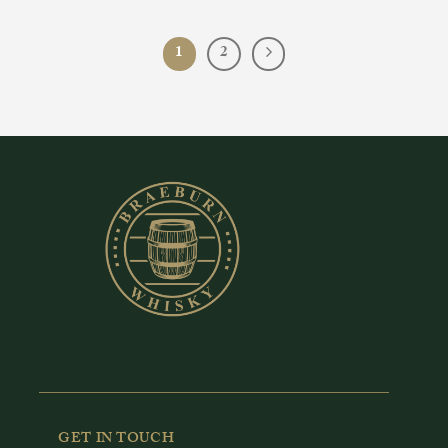
1
2
GET IN TOUCH