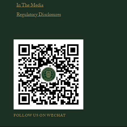
In The Media
Regulatory Disclosures
FOLLOW US ON WECHAT