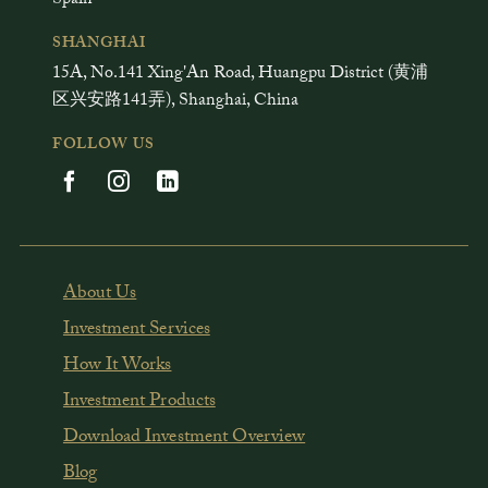
Spain
SHANGHAI
15A, No.141 Xing'An Road, Huangpu District (黄浦
区兴安路141弄), Shanghai, China
FOLLOW US
About Us
Investment Services
How It Works
Investment Products
Download Investment Overview
Blog