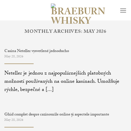
Skip
to
content
MONTHLY ARCHIVES:
MAY 2026
Casina Neteller vysvetlené jednoducho
May 28, 2026
Neteller je jednou z najpopulárnejších platobných
možností používaných na online kasínach. Umožňuje
rýchle, bezpečné a [...]
Ghid complet despre cazinourile online și aspectele importante
May 28, 2026