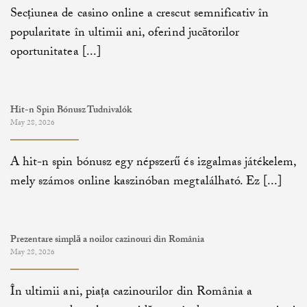
Secțiunea de casino online a crescut semnificativ în
popularitate în ultimii ani, oferind jucătorilor
oportunitatea [...]
Hit-n Spin Bónusz Tudnivalók
May 28, 2026
A hit-n spin bónusz egy népszerű és izgalmas játékelem,
mely számos online kaszinóban megtalálható. Ez [...]
Prezentare simplă a noilor cazinouri din România
May 28, 2026
În ultimii ani, piața cazinourilor din România a