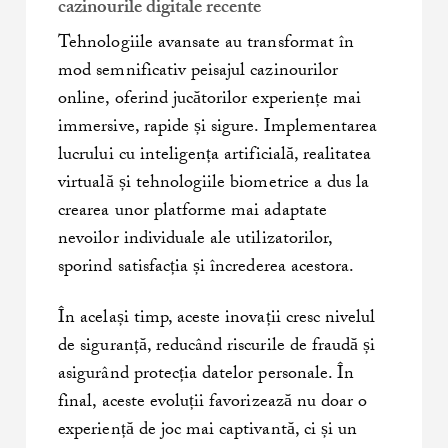
cazinourile digitale recente
Tehnologiile avansate au transformat în
mod semnificativ peisajul cazinourilor
online, oferind jucătorilor experiențe mai
immersive, rapide și sigure. Implementarea
lucrului cu inteligența artificială, realitatea
virtuală și tehnologiile biometrice a dus la
crearea unor platforme mai adaptate
nevoilor individuale ale utilizatorilor,
sporind satisfacția și încrederea acestora.
În același timp, aceste inovații cresc nivelul
de siguranță, reducând riscurile de fraudă și
asigurând protecția datelor personale. În
final, aceste evoluții favorizează nu doar o
experiență de joc mai captivantă, ci și un