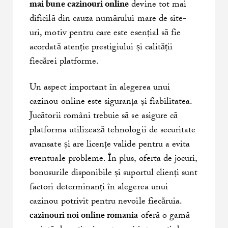
mai bune cazinouri online
devine tot mai
dificilă din cauza numărului mare de site-
uri, motiv pentru care este esențial să fie
acordată atenție prestigiului și calității
fiecărei platforme.
Un aspect important în alegerea unui
cazinou online este siguranța și fiabilitatea.
Jucătorii români trebuie să se asigure că
platforma utilizează tehnologii de securitate
avansate și are licențe valide pentru a evita
eventuale probleme. În plus, oferta de jocuri,
bonusurile disponibile și suportul clienți sunt
factori determinanți în alegerea unui
cazinou potrivit pentru nevoile fiecăruia.
cazinouri noi online romania
oferă o gamă