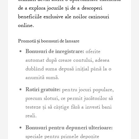
utilizări devin astfel o oportunitate excelentă
de a explora jocurile și de a descoperi
beneficiile exclusive ale noilor cazinouri
online.
Promotii și bonusuri de lansare
Bonusuri de înregistrare:
oferite
automat după creare contului, adesea
dublând suma depusă inițial până la o
anumită sumă.
Rotiri gratuite:
pentru jocuri populare,
precum sloturi, ce permit jucătorilor să
testeze și să câștige fără a investi bani
reali.
Bonusuri pentru depuneri ulterioare:
speciale pentru primele depozite