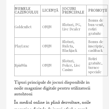
NUMELE
JOCURI
LICENȚĂ
PROMOȚII
CAZINOULUI
PRINCIPALE
Bonus de
Sloturi, PG,
bun venit,
GoldenBet
ONJN
Live Dealer
rotiri
gratuite
Sloturi,
Bonus de
PlayLuxe
ONJN
Ruleta,
inscripție,
Blackjack
cashback
Rotiri
Sloturi,
gratuite,
SpinWin
ONJN
Poker, Live
turnee
Casino
speciale
Tipuri principale de jocuri disponibile în
noile magazine digitale pentru utilizatorii
autohtoni
În mediul online în plină dezvoltare, noile