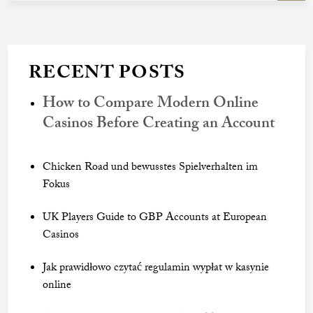
RECENT POSTS
How to Compare Modern Online
Casinos Before Creating an Account
Chicken Road und bewusstes Spielverhalten im
Fokus
UK Players Guide to GBP Accounts at European
Casinos
Jak prawidłowo czytać regulamin wypłat w kasynie
online