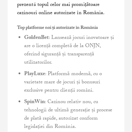
prezentá topul celor mai promițătoare
cazinouri online autorizate în România.
Top platforme noi și autorizate în România
GoldenBet
: Lansează jocuri inovatoare și
are o licență completă de la ONJN,
oferind siguranță și transparență
utilizatorilor.
PlayLuxe
: Platformă modernă, cu o
varietate mare de jocuri și bonusuri
exclusive pentru clienții români.
SpinWin
: Cazinou relativ nou, cu
tehnologii de ultimă generație și procese
de plată rapide, autorizat conform
legislației din România.