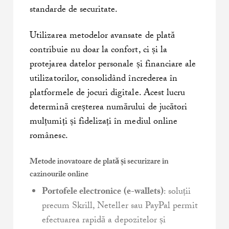
standarde de securitate.
Utilizarea metodelor avansate de plată
contribuie nu doar la confort, ci și la
protejarea datelor personale și financiare ale
utilizatorilor, consolidând încrederea în
platformele de jocuri digitale. Acest lucru
determină creșterea numărului de jucători
mulțumiți și fidelizați în mediul online
românesc.
Metode inovatoare de plată și securizare în
cazinourile online
Portofele electronice (e-wallets)
: soluții
precum Skrill, Neteller sau PayPal permit
efectuarea rapidă a depozitelor și