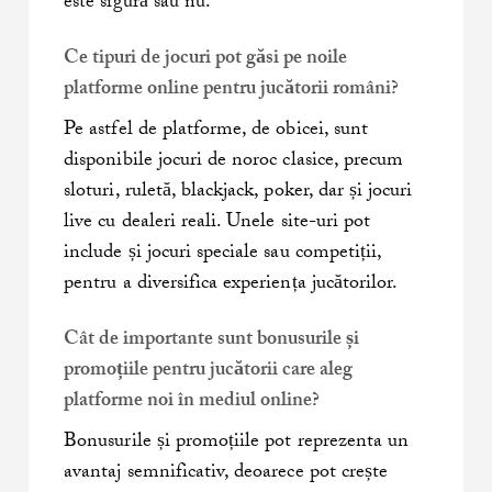
este sigură sau nu.
Ce tipuri de jocuri pot găsi pe noile
platforme online pentru jucătorii români?
Pe astfel de platforme, de obicei, sunt
disponibile jocuri de noroc clasice, precum
sloturi, ruletă, blackjack, poker, dar și jocuri
live cu dealeri reali. Unele site-uri pot
include și jocuri speciale sau competiții,
pentru a diversifica experiența jucătorilor.
Cât de importante sunt bonusurile și
promoțiile pentru jucătorii care aleg
platforme noi în mediul online?
Bonusurile și promoțiile pot reprezenta un
avantaj semnificativ, deoarece pot crește