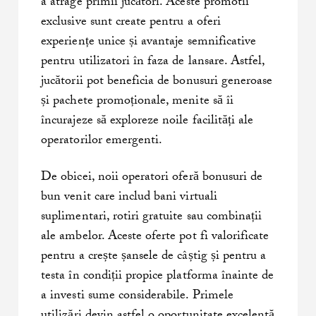
a atrage primii jucători. Aceste promotii
exclusive sunt create pentru a oferi
experiențe unice și avantaje semnificative
pentru utilizatori în faza de lansare. Astfel,
jucătorii pot beneficia de bonusuri generoase
și pachete promoționale, menite să îi
încurajeze să exploreze noile facilități ale
operatorilor emergenti.
De obicei, noii operatori oferă bonusuri de
bun venit care includ bani virtuali
suplimentari, rotiri gratuite sau combinații
ale ambelor. Aceste oferte pot fi valorificate
pentru a crește șansele de câștig și pentru a
testa în condiții propice platforma înainte de
a investi sume considerabile. Primele