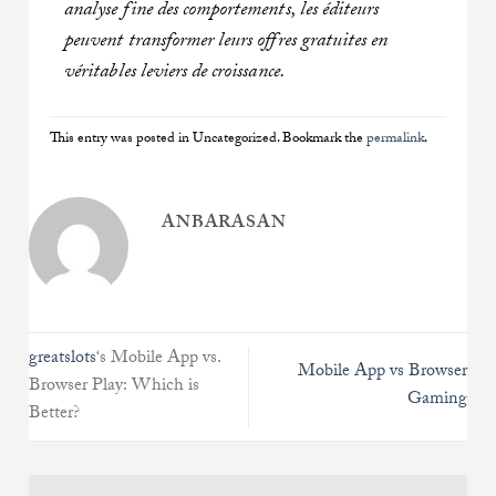
analyse fine des comportements, les éditeurs
peuvent transformer leurs offres gratuites en
véritables leviers de croissance.
This entry was posted in Uncategorized. Bookmark the
permalink
.
ANBARASAN
greatslots
‘s Mobile App vs.
Mobile App vs Browser
Browser Play: Which is
Gaming
Better?