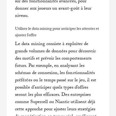
sur des fonctionnalités avancées, pour
donner aux joueurs un avant-goût à leur
niveau.
Utiliser le data mining pour anticiper les attentes et
ajuster l’offre
Le data mining consiste à exploiter de
grands volumes de données pour découvrir
des motifs et prévoir les comportements
futurs. Par exemple, en analysant les
schémas de connexion, les fonctionnalités
préférées ou le temps passé sur le jeu, il est
possible d’anticiper quels types d’offres
seront les plus efficaces. Des entreprises
comme Supercell ou Niantic utilisent déjà
cette approche pour ajuster leurs stratégies