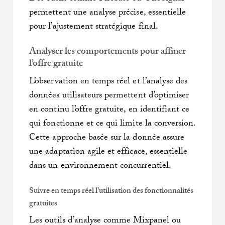
permettent une analyse précise, essentielle
pour l’ajustement stratégique final.
Analyser les comportements pour affiner
l’offre gratuite
L’observation en temps réel et l’analyse des
données utilisateurs permettent d’optimiser
en continu l’offre gratuite, en identifiant ce
qui fonctionne et ce qui limite la conversion.
Cette approche basée sur la donnée assure
une adaptation agile et efficace, essentielle
dans un environnement concurrentiel.
Suivre en temps réel l’utilisation des fonctionnalités
gratuites
Les outils d’analyse comme Mixpanel ou