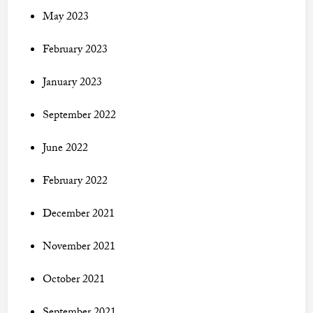
May 2023
February 2023
January 2023
September 2022
June 2022
February 2022
December 2021
November 2021
October 2021