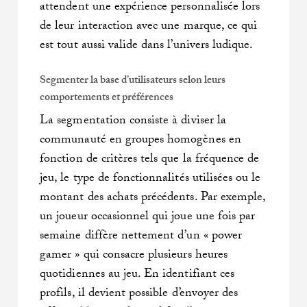
attendent une expérience personnalisée lors
de leur interaction avec une marque, ce qui
est tout aussi valide dans l’univers ludique.
Segmenter la base d’utilisateurs selon leurs
comportements et préférences
La segmentation consiste à diviser la
communauté en groupes homogènes en
fonction de critères tels que la fréquence de
jeu, le type de fonctionnalités utilisées ou le
montant des achats précédents. Par exemple,
un joueur occasionnel qui joue une fois par
semaine diffère nettement d’un « power
gamer » qui consacre plusieurs heures
quotidiennes au jeu. En identifiant ces
profils, il devient possible d’envoyer des