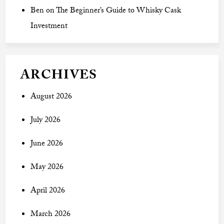
Ben
on
The Beginner’s Guide to Whisky Cask
Investment
ARCHIVES
August 2026
July 2026
June 2026
May 2026
April 2026
March 2026