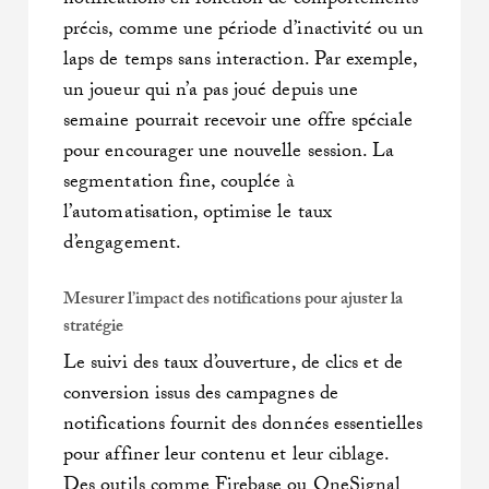
notifications en fonction de comportements
précis, comme une période d’inactivité ou un
laps de temps sans interaction. Par exemple,
un joueur qui n’a pas joué depuis une
semaine pourrait recevoir une offre spéciale
pour encourager une nouvelle session. La
segmentation fine, couplée à
l’automatisation, optimise le taux
d’engagement.
Mesurer l’impact des notifications pour ajuster la
stratégie
Le suivi des taux d’ouverture, de clics et de
conversion issus des campagnes de
notifications fournit des données essentielles
pour affiner leur contenu et leur ciblage.
Des outils comme Firebase ou OneSignal