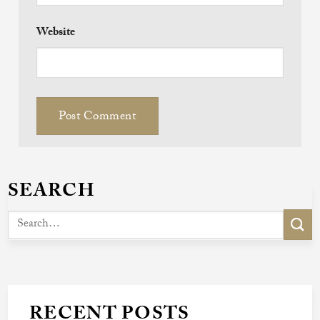
Website
SEARCH
RECENT POSTS