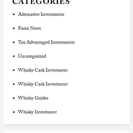
CATEGORIES
Alternative Investments
Forex News
Tax Advantaged Investments
Uncategorized
Whisky Cask Investment
Whisky Cask Investment
Whisky Guides
Whisky Investment