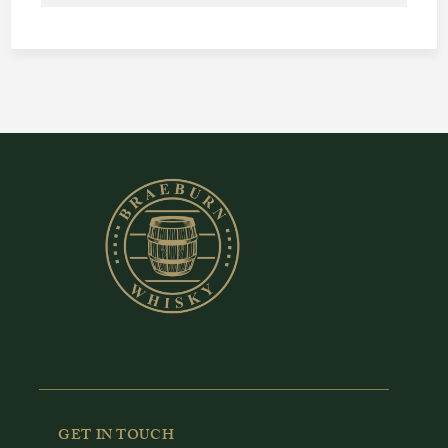
GET IN TOUCH