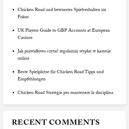
Chicken Road und bewusstes Spielverhalten im
Fokus
UK Players Guide to GBP Accounts at European
Casinos
Jak prawidłowo czytać regulamin wypłat w kasynie
online
Beste Spielplätze für Chicken Road Tipps und
Empfehlungen
Chicken Road Strategie per mantenere la disciplina
RECENT COMMENTS