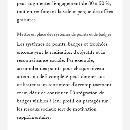
peut augmenter l’engagement de 30 à 50 %,
tout en renforçant la valeur perçue des offres
gratuites.
Mettre en place des systèmes de points et de badges
Les systèmes de points, badges et trophées
encouragent la réalisation d’objectifs et la
reconnaissance sociale. Par exemple,
accumuler des points pour chaque niveau
atteint ou défi complété peut donner aux
utilisateurs un sentiment d’accomplissement
et un désir de continuer. L’intégration de
badges visibles à leur profil ou partagés sur
les réseaux sociaux sert de motivation
supplémentaire.