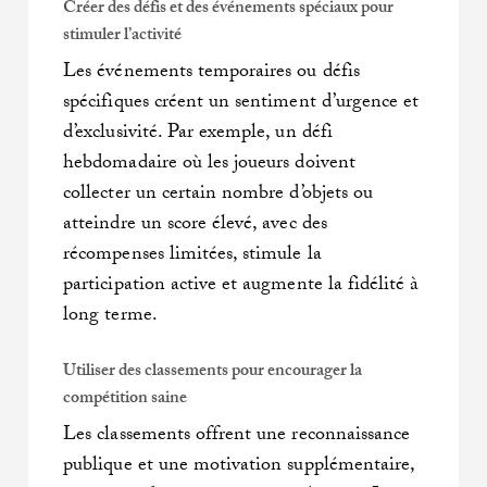
Créer des défis et des événements spéciaux pour
stimuler l’activité
Les événements temporaires ou défis
spécifiques créent un sentiment d’urgence et
d’exclusivité. Par exemple, un défi
hebdomadaire où les joueurs doivent
collecter un certain nombre d’objets ou
atteindre un score élevé, avec des
récompenses limitées, stimule la
participation active et augmente la fidélité à
long terme.
Utiliser des classements pour encourager la
compétition saine
Les classements offrent une reconnaissance
publique et une motivation supplémentaire,