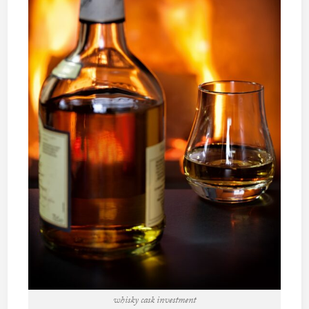
whisky cask investment