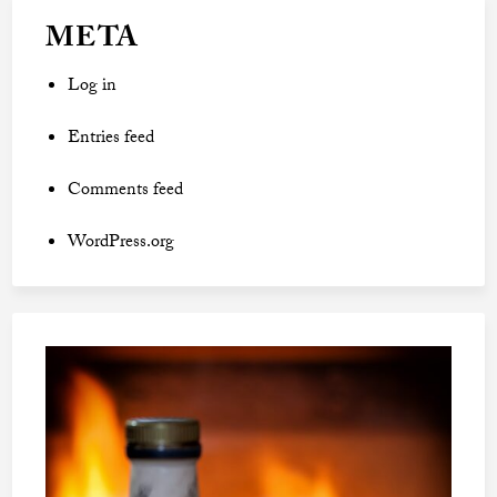
META
Log in
Entries feed
Comments feed
WordPress.org