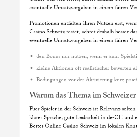
eventuelle Umsatzvorgaben in einem fairen Ver
Promotionen entfalten ihren Nutzen erst, wen
Casino Schweiz testet, achtet deshalb besser
eventuelle Umsatzvorgaben in einem fairen Ver
den Bonus nur nutzen, wenn er zum Spielsti
kleine Aktionen oft realistischer bewerten a
Bedingungen vor der Aktivierung kurz prue
Warum das Thema im Schweizer
Fuer Spieler in der Schweiz ist Relevanz selt
klarer Sprache, gute Lesbarkeit in de-CH und e
Bestes Online Casino Schweiz im lokalen Kon