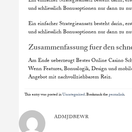
Ein einfacher Strategieansatz besteht darin, e
und schliesslich Bonusoptionen nur dann zu nut
Ein einfacher Strategieansatz besteht darin, e
und schliesslich Bonusoptionen nur dann zu nut
Zusammenfassung fuer den schne
Am Ende ueberzeugt Bestes Online Casino Sch
Wenn Features, Bonuslogik, Design und mobile
Angebot mit nachvollziehbarem Reiz.
This entry was posted in
Uncategorized
. Bookmark the
permalink
.
ADMJDBEWR