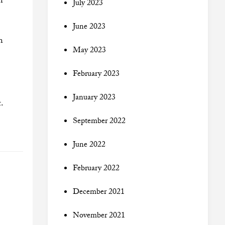
n
July 2023
June 2023
n
May 2023
February 2023
January 2023
.
September 2022
June 2022
February 2022
December 2021
November 2021