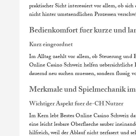
praktischer Sicht interessiert vor allem, ob si
nicht hinter umstaendlichen Prozessen verschw
Bedienkomfort fuer kurze und la
Kurz eingeordnet
Im Alltag zaehlt vor allem, ob Steuerung und 
Online Casino Schweiz helfen uebersichtliche 
dauernd neu suchen muessen, sondern flussig 
Merkmale und Spielmechanik im
Wichtiger Aspekt fuer de-CH Nutzer
Im Kern lebt Bestes Online Casino Schweiz dav
eine leicht lesbare Oberflaeche sauber ineinan
hilfreich, weil der Ablauf nicht zerfasert und 