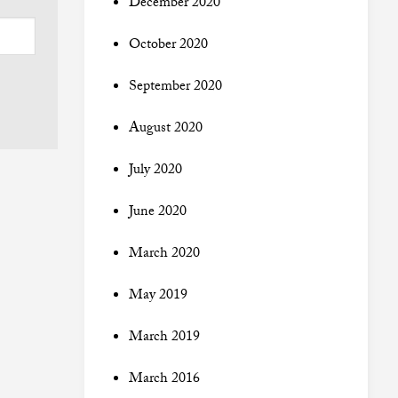
December 2020
October 2020
September 2020
August 2020
July 2020
June 2020
March 2020
May 2019
March 2019
March 2016