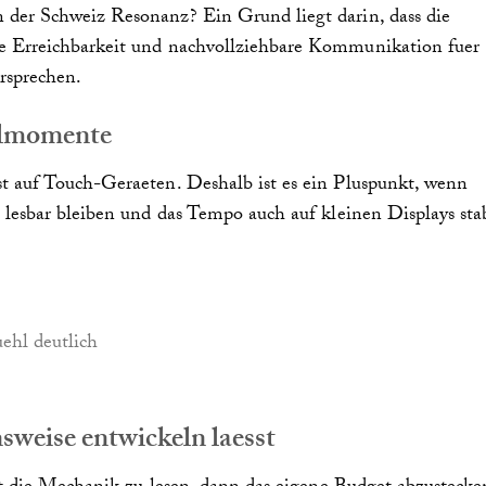
der Schweiz Resonanz? Ein Grund liegt darin, dass die
e Erreichbarkeit und nachvollziehbare Kommunikation fuer
rsprechen.
ielmomente
t auf Touch-Geraeten. Deshalb ist es ein Pluspunkt, wenn
 lesbar bleiben und das Tempo auch auf kleinen Displays sta
ehl deutlich
sweise entwickeln laesst