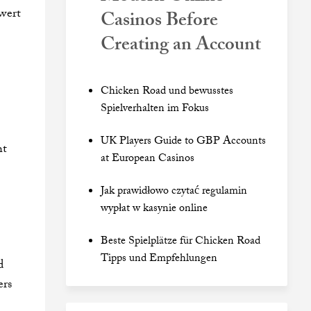
swert
Casinos Before
Creating an Account
Chicken Road und bewusstes
Spielverhalten im Fokus
UK Players Guide to GBP Accounts
ht
at European Casinos
Jak prawidłowo czytać regulamin
wypłat w kasynie online
Beste Spielplätze für Chicken Road
Tipps und Empfehlungen
d
ers