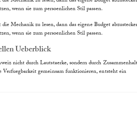
rst die Mechanik zu lesen, dann das eigene Budget abzustecke
zen, wenn sie zum persoenlichen Stil passen.
rst die Mechanik zu lesen, dann das eigene Budget abzustecke
zen, wenn sie zum persoenlichen Stil passen.
llen Ueberblick
weiz nicht durch Lautstaerke, sondern durch Zusammenhalt
 Verfuegbarkeit gemeinsam funktionieren, entsteht ein