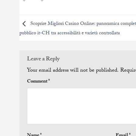
Scoprire Migliori Casino Online: panoramica completa
pubblico it-CH tra accessibilità e varietà controllata
Leave a Reply
Your email address will not be published.
Requir
Comment
*
Name
*
Email
*