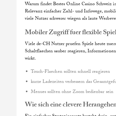
Warum findet Bestes Online Casino Schweiz in 
Relevanz einfacher Zahl- und Infowege, mobil
viele Nutzer schwerer wiegen als laute Werbeve
Mobiler Zugriff fuer flexible Sp
Viele de-CH Nutzer pruefen Spiele heute zuers
Schaltflaechen sauber reagieren, Informationen
wirkt.
Touch-Flaechen sollten schnell reagieren
kurze Ladezeiten verbessern das Gesamtgefu
Menues sollten ohne Zoom bedienbar sein
Wie sich eine clevere Herangehen