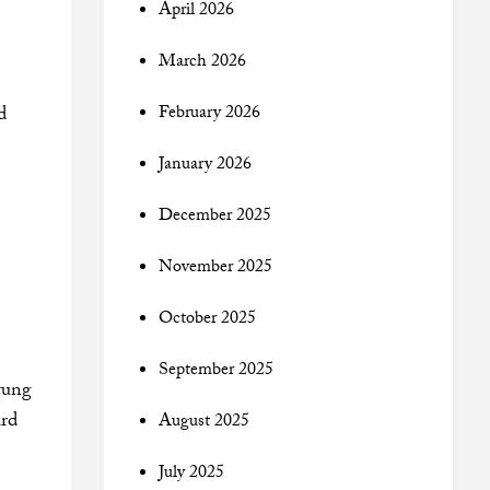
April 2026
March 2026
February 2026
d
January 2026
December 2025
November 2025
October 2025
September 2025
tung
ird
August 2025
July 2025