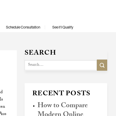
Schedule Consultation
See if I Qualify
SEARCH
RECENT POSTS
nd
ls
How to Compare
ten
Modern Online
Aus