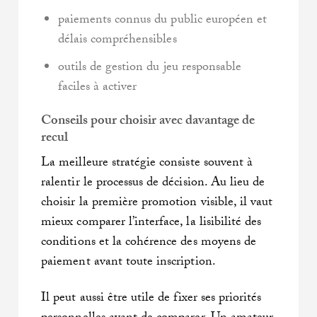
paiements connus du public européen et
délais compréhensibles
outils de gestion du jeu responsable
faciles à activer
Conseils pour choisir avec davantage de
recul
La meilleure stratégie consiste souvent à
ralentir le processus de décision. Au lieu de
choisir la première promotion visible, il vaut
mieux comparer l’interface, la lisibilité des
conditions et la cohérence des moyens de
paiement avant toute inscription.
Il peut aussi être utile de fixer ses priorités