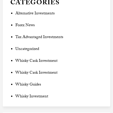
CATEGORIES
Alternative Investments
Forex News
Tax Advantaged Investments
Uncategorized
Whisky Cask Investment
Whisky Cask Investment
Whisky Guides
Whisky Investment