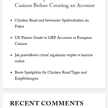
Casinos Before Creating an Account
Chicken Road und bewusstes Spielverhalten im
Fokus
UK Players Guide to GBP Accounts at European
Casinos
Jak prawidłowo czytać regulamin wypłat w kasynie
online
Beste Spielplätze für Chicken Road Tipps und
Empfehlungen
RECENT COMMENTS