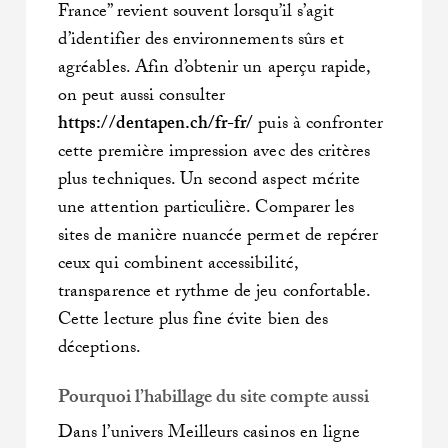
France” revient souvent lorsqu’il s’agit
d’identifier des environnements sûrs et
agréables. Afin d’obtenir un aperçu rapide,
on peut aussi consulter
https://dentapen.ch/fr-fr/
puis à confronter
cette première impression avec des critères
plus techniques. Un second aspect mérite
une attention particulière. Comparer les
sites de manière nuancée permet de repérer
ceux qui combinent accessibilité,
transparence et rythme de jeu confortable.
Cette lecture plus fine évite bien des
déceptions.
Pourquoi l’habillage du site compte aussi
Dans l’univers Meilleurs casinos en ligne