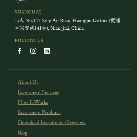
Spain
SHANGHAI
15A, No.141 Xing'An Road, Huangpu District (黄浦
区兴安路141弄), Shanghai, China
FOLLOW US
About Us
Investment Services
How It Works
Investment Products
Download Investment Overview
Blog