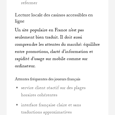
refermer
Lecture locale des casinos accessibles en
ligne
Un site populaire en France n’est pas
seulement bien traduit. Il doit aussi
comprendre les attentes du marché: équilibre
entre promotions, clarté d’information et
rapidité d’usage sur mobile comme sur
ordinateur.
Attentes fréquentes des joueurs français
service client réactif sur des plages
horaires cohérentes
interface française claire et sans
traductions approximatives