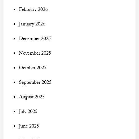
February 2026
January 2026
December 2025
November 2025
October 2025
September 2025
August 2025
July 2025
June 2025