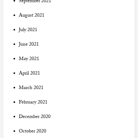
September 2021
August 2021
July 2021
June 2021
May 2021
April 2021
March 2021
February 2021
December 2020
October 2020