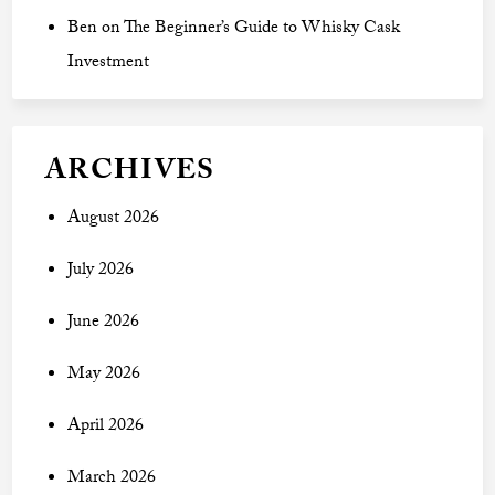
Ben
on
The Beginner’s Guide to Whisky Cask
Investment
ARCHIVES
August 2026
July 2026
June 2026
May 2026
April 2026
March 2026