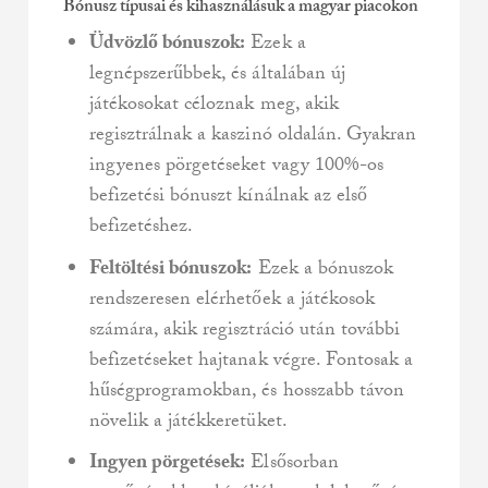
Bónusz típusai és kihasználásuk a magyar piacokon
Üdvözlő bónuszok:
Ezek a
legnépszerűbbek, és általában új
játékosokat céloznak meg, akik
regisztrálnak a kaszinó oldalán. Gyakran
ingyenes pörgetéseket vagy 100%-os
befizetési bónuszt kínálnak az első
befizetéshez.
Feltöltési bónuszok:
Ezek a bónuszok
rendszeresen elérhetőek a játékosok
számára, akik regisztráció után további
befizetéseket hajtanak végre. Fontosak a
hűségprogramokban, és hosszabb távon
növelik a játékkeretüket.
Ingyen pörgetések:
Elsősorban