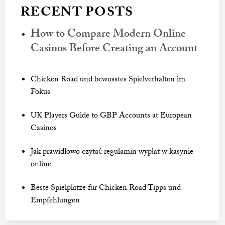
RECENT POSTS
How to Compare Modern Online
Casinos Before Creating an Account
Chicken Road und bewusstes Spielverhalten im
Fokus
UK Players Guide to GBP Accounts at European
Casinos
Jak prawidłowo czytać regulamin wypłat w kasynie
online
Beste Spielplätze für Chicken Road Tipps und
Empfehlungen