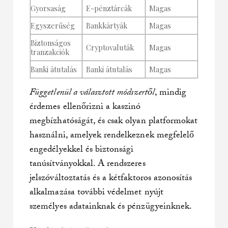
Gyorsaság
E-pénztárcák
Magas
Egyszerűség
Bankkártyák
Magas
Biztonságos
Cryptovaluták
Magas
tranzakciók
Banki átutalás
Banki átutalás
Magas
Függetlenül a választott módszertől
, mindig
érdemes ellenőrizni a kaszinó
megbízhatóságát, és csak olyan platformokat
használni, amelyek rendelkeznek megfelelő
engedélyekkel és biztonsági
tanúsítványokkal. A rendszeres
jelszóváltoztatás és a kétfaktoros azonosítás
alkalmazása további védelmet nyújt
személyes adatainknak és pénzügyeinknek.