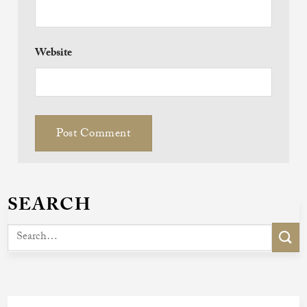
Website
SEARCH