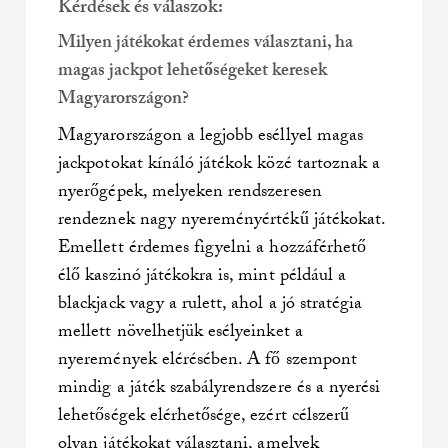
Kérdések és válaszok:
Milyen játékokat érdemes választani, ha
magas jackpot lehetőségeket keresek
Magyarországon?
Magyarországon a legjobb eséllyel magas
jackpotokat kínáló játékok közé tartoznak a
nyerőgépek, melyeken rendszeresen
rendeznek nagy nyereményértékű játékokat.
Emellett érdemes figyelni a hozzáférhető
élő kaszinó játékokra is, mint például a
blackjack vagy a rulett, ahol a jó stratégia
mellett növelhetjük esélyeinket a
nyeremények elérésében. A fő szempont
mindig a játék szabályrendszere és a nyerési
lehetőségek elérhetősége, ezért célszerű
olyan játékokat választani, amelyek