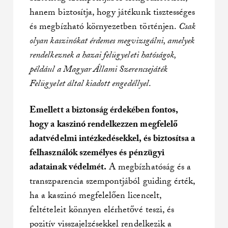
hanem biztosítja, hogy játékunk tisztességes
és megbízható környezetben történjen.
Csak
olyan kaszinókat érdemes megvizsgálni, amelyek
rendelkeznek a hazai felügyeleti hatóságok,
például a Magyar Állami Szerencsejáték
Felügyelet által kiadott engedéllyel
.
Emellett a biztonság érdekében fontos,
hogy a kaszinó rendelkezzen megfelelő
adatvédelmi intézkedésekkel, és biztosítsa a
felhasználók személyes és pénzügyi
adatainak védelmét.
A megbízhatóság és a
transzparencia szempontjából guiding érték,
ha a kaszinó megfelelően licencelt,
feltételeit könnyen elérhetővé teszi, és
pozitív visszajelzésekkel rendelkezik a