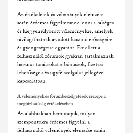
kiválasztásában.
Az értékelések és vélemények elemzése
során érdemes figyelmesnek lenni a bőséges
és kiegyensúlyozott véleményekre, amelyek
rávilágíthatnak az adott kaszinó erősségeire
és gyengeségeire egyaránt. Emellett a
felhasználói fórumok gyakran tartalmaznak
hasznos tanácsokat a bónuszok, fizetési
lehetőségek és ügyfélszolgálat jellegével
kapcsolatban.
A vélemények és fórumbeszélgetések szerepe a
megbízhatóság értékelésében
Az alábbiakban bemutatjuk, milyen
szempontokra érdemes figyelni a
felhasználói vélemények elemzése során: