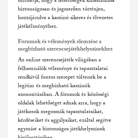
biztosítja, hogy a lehetőségek kihasználása
biztonságosan és jogszerűen történjen,
hozzájárulva a kaszinó sikeres és élvezetes
játékélményéhez.
Forumok és vélemények elemzése a
megbízható szerencsejátékhelyszínekhez
Az online szerencsejáték világában a
felhasználók véleménye és tapasztalatai
rendkívül fontos szerepet töltenek be a
legitim és megbízható kaszinók
azonosításában. A fórumok és közösségi
oldalak lehetőséget adnak arra, hogy a
játékosok megosszák tapasztalataikat,
kérdéseiket és aggályaikat, ezáltal segítve
egymást a biztonságos játékhelyszínek