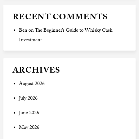
RECENT COMMENTS
Ben
on
The Beginner’s Guide to Whisky Cask
Investment
ARCHIVES
August 2026
July 2026
June 2026
May 2026