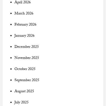
April 2026
March 2026
February 2026
January 2026
December 2025
November 2025
October 2025
September 2025
August 2025
July 2025