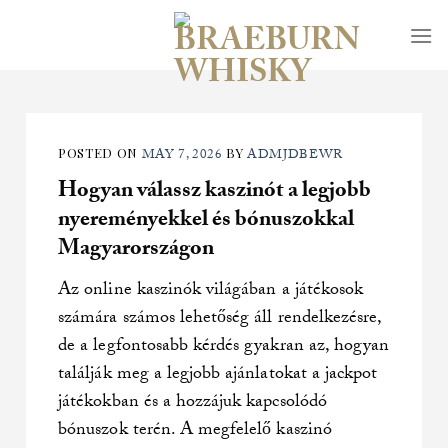
Skip
to
content
POSTED ON
BY
MAY 7, 2026
ADMJDBEWR
Hogyan válassz kaszinót a legjobb
nyereményekkel és bónuszokkal
Magyarországon
Az online kaszinók világában a játékosok
számára számos lehetőség áll rendelkezésre,
de a legfontosabb kérdés gyakran az, hogyan
találják meg a legjobb ajánlatokat a jackpot
játékokban és a hozzájuk kapcsolódó
bónuszok terén. A megfelelő kaszinó