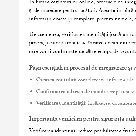
În lumea cazinourilor online, procesele de înregi
și de încredere pentru jucători. Aceasta implică 
informații exacte și complete, precum numele, da
De asemenea, verificarea identității joacă un rol c
proces, jucătorii trebuie să încarce documente p
care vor fi confirmate de către echipa de securit
Pașii esențiali în procesul de înregistrare și v
Crearea contului:
completează informațiile pe
Confirmarea adresei de email:
receptarea și 
Verificarea identității:
încărcarea documentelo
Importanța verificării pentru siguranța utili
Verificarea identității reduce posibilitatea fraud