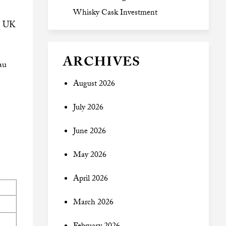
Whisky Cask Investment
au UK
ARCHIVES
au
August 2026
July 2026
June 2026
May 2026
April 2026
March 2026