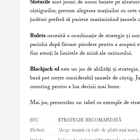
Sloturile
sunt jocuri de noroc bazate pe aleatoriu
câștigurilor, precum alegerea mașinilor cu cote 
jucători preferă să parieze maximizând șansele d
Ruleta
necesită o combinație de strategie și no
pariului după fiecare pierdere pentru a acoperi e
fim atenți la limitele de miză ale cazinoului.
Blackjack-ul
este un joc de abilități și strategie
bază pot crește considerabil șansele de câștig. 
counting pentru a lua decizii mai bune.
Mai jos, prezentăm un tabel cu exemple de strat
JOC
STRATEGIE RECOMANDATĂ
Sloturi
Alege mașini cu rate de plată mai mari, 
Ruleta
Folosește sistemul Martingale cu prudenț