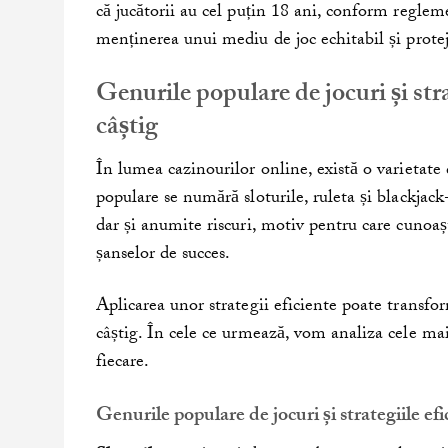
că jucătorii au cel puțin 18 ani, conform regleme
menținerea unui mediu de joc echitabil și proteja
Genurile populare de jocuri și str
câștig
În lumea cazinourilor online, există o varietate 
populare se numără sloturile, ruleta și blackjack
dar și anumite riscuri, motiv pentru care cunoaș
șanselor de succes.
Aplicarea unor strategii eficiente poate transfor
câștig. În cele ce urmează, vom analiza cele mai
fiecare.
Genurile populare de jocuri și strategiile efi