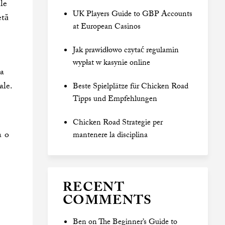
le
UK Players Guide to GBP Accounts
etă
at European Casinos
Jak prawidłowo czytać regulamin
wypłat w kasynie online
 a
ale.
Beste Spielplätze für Chicken Road
Tipps und Empfehlungen
Chicken Road Strategie per
a o
mantenere la disciplina
RECENT
COMMENTS
Ben
on
The Beginner’s Guide to