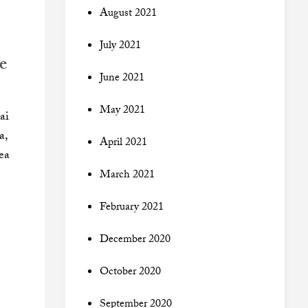
August 2021
July 2021
e
June 2021
May 2021
ai
a,
April 2021
ea
March 2021
February 2021
December 2020
October 2020
September 2020