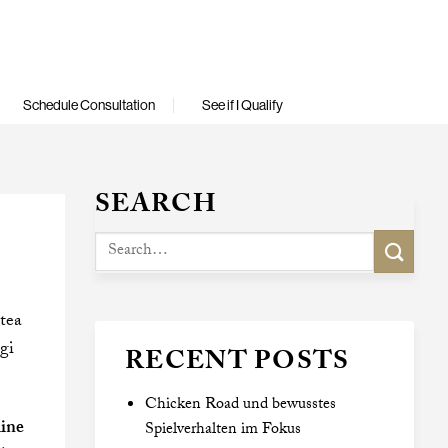
Schedule Consultation
See if I Qualify
SEARCH
atea
gi
RECENT POSTS
Chicken Road und bewusstes
line
Spielverhalten im Fokus