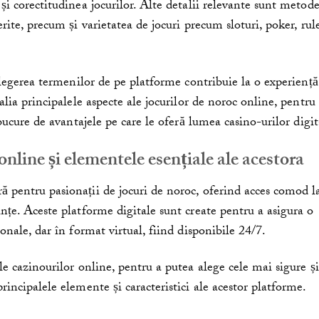
și corectitudinea jocurilor. Alte detalii relevante sunt metode
rite, precum și varietatea de jocuri precum sloturi, poker, rul
țelegerea termenilor de pe platforme contribuie la o experiență
alia principalele aspecte ale jocurilor de noroc online, pentru
 bucure de avantajele pe care le oferă lumea casino-urilor digit
nline și elementele esențiale ale acestora
ă pentru pasionații de jocuri de noroc, oferind acces comod l
ințe. Aceste platforme digitale sunt create pentru a asigura o
onale, dar în format virtual, fiind disponibile 24/7.
le cazinourilor online, pentru a putea alege cele mai sigure și
rincipalele elemente și caracteristici ale acestor platforme.