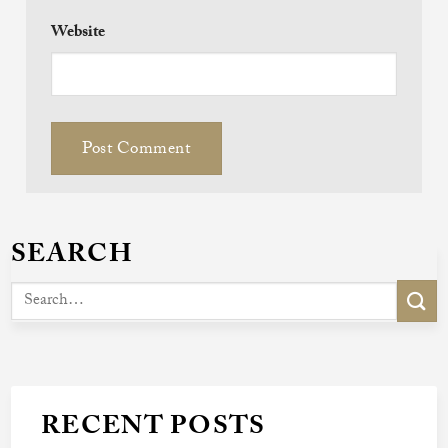
Website
SEARCH
RECENT POSTS