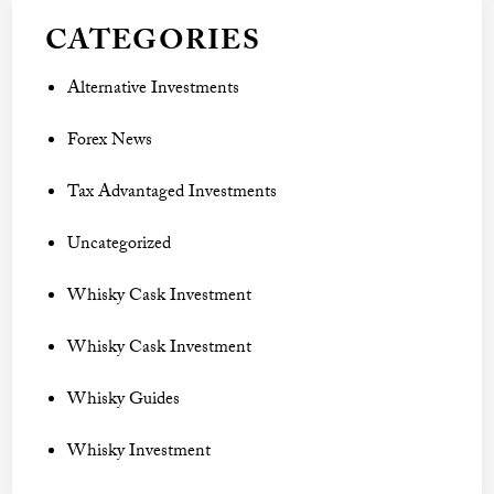
CATEGORIES
Alternative Investments
Forex News
Tax Advantaged Investments
Uncategorized
Whisky Cask Investment
Whisky Cask Investment
Whisky Guides
Whisky Investment