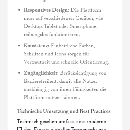
Responsives Design:
Die Plattform
muss auf verschiedenen Geräten, wie
Desktop, Tablet oder Smartphone,
reibungslos funktionieren.
Konsistenz:
Einheitliche Farben,
Schriften und Icons sorgen für
Vertrautheit und schnelle Orientierung.
Zugänglichkeit:
Berücksichtigung von
Barrierefreiheit, damit alle Nutzer
unabhängig von ihren Fähigkeiten die
Plattform nutzen können.
Technische Umsetzung und Best Practices
Technisch gesehen umfasst eine moderne