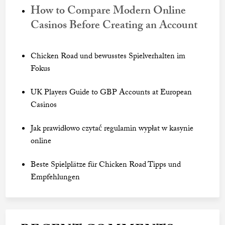
How to Compare Modern Online
Casinos Before Creating an Account
Chicken Road und bewusstes Spielverhalten im
Fokus
UK Players Guide to GBP Accounts at European
Casinos
Jak prawidłowo czytać regulamin wypłat w kasynie
online
Beste Spielplätze für Chicken Road Tipps und
Empfehlungen