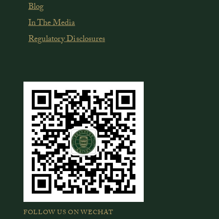
Blog
In The Media
Regulatory Disclosures
FOLLOW US ON WECHAT