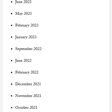
June 2023
May 2023
February 2023
January 2023
September 2022
June 2022
February 2022
December 2021
November 2021
October 2021