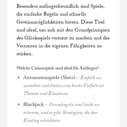
Besonders anfängerfreundlich sind Spiele,
die einfache Regeln und schnelle
Gewinnmöglichkeiten bieten. Diese Titel
sind ideal, um sich mit den Grundprinzipien
des Glücksspiels vertraut zu machen und das
Vertrauen in die eigenen Fähigkeiten zu
stärken.
Welche Casinospiele sind ideal für Anfänger?
Automatenspiele (Slots)
–
Einfach zu
verstehen und bieten eine breite Vielfalt an
Themen und Einsätzen.
Blackjack
–
Grundregeln sind leicht zu
erlernen, und es gibt Strategien, die den
Einstieg erleichtern.