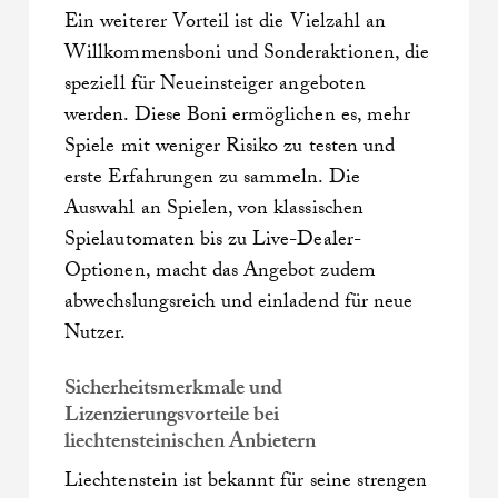
Ein weiterer Vorteil ist die Vielzahl an
Willkommensboni und Sonderaktionen, die
speziell für Neueinsteiger angeboten
werden. Diese Boni ermöglichen es, mehr
Spiele mit weniger Risiko zu testen und
erste Erfahrungen zu sammeln. Die
Auswahl an Spielen, von klassischen
Spielautomaten bis zu Live-Dealer-
Optionen, macht das Angebot zudem
abwechslungsreich und einladend für neue
Nutzer.
Sicherheitsmerkmale und
Lizenzierungsvorteile bei
liechtensteinischen Anbietern
Liechtenstein ist bekannt für seine strengen