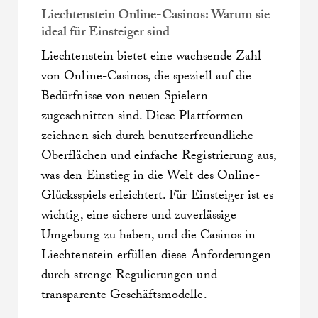
Liechtenstein Online-Casinos: Warum sie
ideal für Einsteiger sind
Liechtenstein bietet eine wachsende Zahl
von Online-Casinos, die speziell auf die
Bedürfnisse von neuen Spielern
zugeschnitten sind. Diese Plattformen
zeichnen sich durch benutzerfreundliche
Oberflächen und einfache Registrierung aus,
was den Einstieg in die Welt des Online-
Glücksspiels erleichtert. Für Einsteiger ist es
wichtig, eine sichere und zuverlässige
Umgebung zu haben, und die Casinos in
Liechtenstein erfüllen diese Anforderungen
durch strenge Regulierungen und
transparente Geschäftsmodelle.