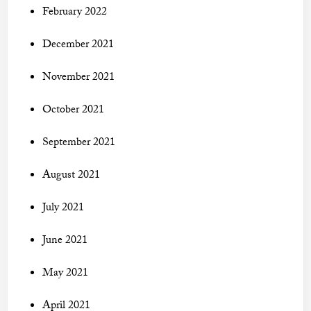
February 2022
December 2021
November 2021
October 2021
September 2021
August 2021
July 2021
June 2021
May 2021
April 2021