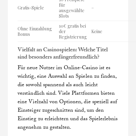
für
Gratis-Spiele
–
ausgewählte
Slots
10€ gratis bei
Ohne Einzahlung
der
Keine
Bonus
Registrierung
Vielfalt an Casinospielen: Welche Titel
sind besonders anfängerfreundlich?
Für neue Nutzer im Online-Casino ist es
wichtig, eine Auswahl an Spielen zu finden,
die sowohl spannend als auch leicht
verständlich sind. Viele Plattformen bieten
eine Vielzahl von Optionen, die speziell auf
Einsteiger zugeschnitten sind, um den
Einstieg zu erleichtern und das Spielerlebnis
angenehm zu gestalten.