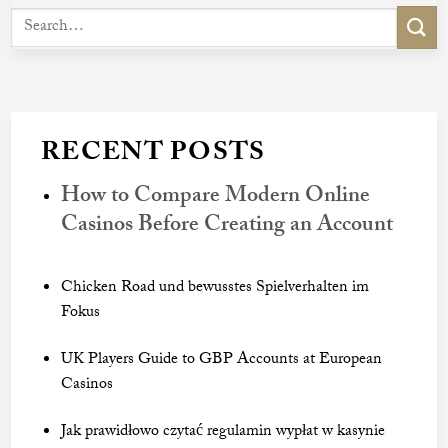
RECENT POSTS
How to Compare Modern Online
Casinos Before Creating an Account
Chicken Road und bewusstes Spielverhalten im
Fokus
UK Players Guide to GBP Accounts at European
Casinos
Jak prawidłowo czytać regulamin wypłat w kasynie