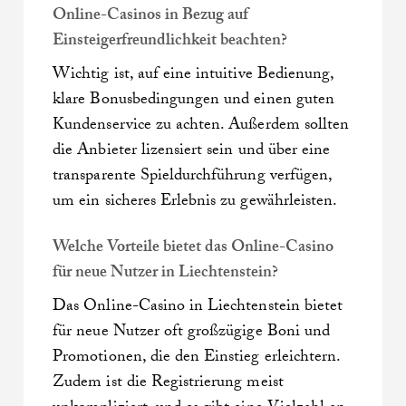
Online-Casinos in Bezug auf
Einsteigerfreundlichkeit beachten?
Wichtig ist, auf eine intuitive Bedienung,
klare Bonusbedingungen und einen guten
Kundenservice zu achten. Außerdem sollten
die Anbieter lizensiert sein und über eine
transparente Spieldurchführung verfügen,
um ein sicheres Erlebnis zu gewährleisten.
Welche Vorteile bietet das Online-Casino
für neue Nutzer in Liechtenstein?
Das Online-Casino in Liechtenstein bietet
für neue Nutzer oft großzügige Boni und
Promotionen, die den Einstieg erleichtern.
Zudem ist die Registrierung meist