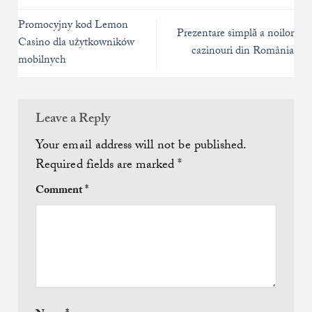
Promocyjny kod Lemon
Prezentare simplă a noilor
Casino dla użytkowników
cazinouri din România
mobilnych
Leave a Reply
Your email address will not be published.
Required fields are marked
*
Comment
*