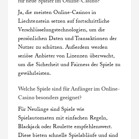
für neue Spieler im Online-Casino?
Ja, die meisten Online-Casinos in
Liechtenstein setzen auf fortschrittliche
Verschlüsselungstechnologien, um die
persönlichen Daten und Transaktionen der
Nutzer zu schützen. Außerdem werden
seriöse Anbieter von Lizenzen überwacht,
um die Sicherheit und Fairness der Spiele zu
gewährleisten.
Welche Spiele sind für Anfänger im Online-
Casino besonders geeignet?
Für Neulinge sind Spiele wie
Spielautomaten mit einfachen Regeln,
Blackjack oder Roulette empfehlenswert.
Diese bieten schnelle Spielabläufe und sind