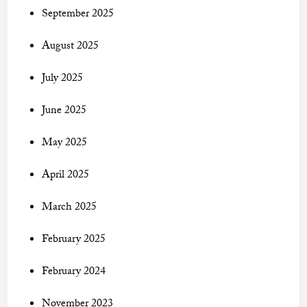
September 2025
August 2025
July 2025
June 2025
May 2025
April 2025
March 2025
February 2025
February 2024
November 2023