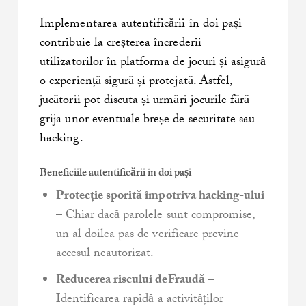
Implementarea autentificării în doi pași
contribuie la creșterea încrederii
utilizatorilor în platforma de jocuri și asigură
o experiență sigură și protejată. Astfel,
jucătorii pot discuta și urmări jocurile fără
grija unor eventuale breșe de securitate sau
hacking.
Beneficiile autentificării în doi pași
Protecție sporită împotriva hacking-ului
– Chiar dacă parolele sunt compromise,
un al doilea pas de verificare previne
accesul neautorizat.
Reducerea riscului deFraudă
–
Identificarea rapidă a activităților