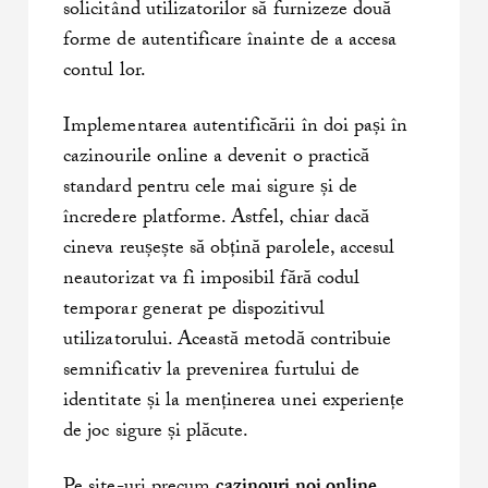
solicitând utilizatorilor să furnizeze două
forme de autentificare înainte de a accesa
contul lor.
Implementarea autentificării în doi pași în
cazinourile online a devenit o practică
standard pentru cele mai sigure și de
încredere platforme. Astfel, chiar dacă
cineva reușește să obțină parolele, accesul
neautorizat va fi imposibil fără codul
temporar generat pe dispozitivul
utilizatorului. Această metodă contribuie
semnificativ la prevenirea furtului de
identitate și la menținerea unei experiențe
de joc sigure și plăcute.