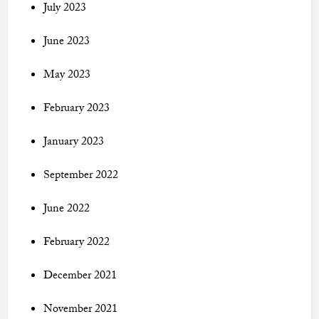
July 2023
June 2023
May 2023
February 2023
January 2023
September 2022
June 2022
February 2022
December 2021
November 2021