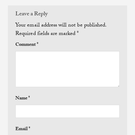
Leave a Reply
Your email address will not be published.
Required fields are marked
*
Comment
*
Name
*
Email
*