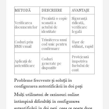
METODĂ
DESCRIERE
AVANTAJE
Prezintă o copie
Siguranță
Verificarea
scanată a
ridicată,
documentelor
actului de
verificare
identitate
legală
Trimiterea unui
Coduri prin
Ușor de
cod unic pentru
SMS/email
utilizat, rapid
confirmare
Protejează
Coduri
Aplicații de
împotriva
generate pe
autentificare
furtului de
dispozitiv
cont
Probleme frecvente și soluții în
configurarea autentificării în doi pași
Mulți utilizatori de cazinouri online
întâmpină dificultăți în configurarea
autentificării în doi pași, ceea ce poate duce