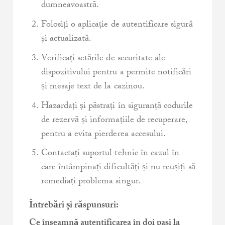
dumneavoastră.
Folosiți o aplicație de autentificare sigură
și actualizată.
Verificați setările de securitate ale
dispozitivului pentru a permite notificări
și mesaje text de la cazinou.
Hazardați și păstrați în siguranță codurile
de rezervă și informațiile de recuperare,
pentru a evita pierderea accesului.
Contactați suportul tehnic în cazul în
care întâmpinați dificultăți și nu reușiți să
remediați problema singur.
Întrebări și răspunsuri:
Ce înseamnă autentificarea în doi pași la