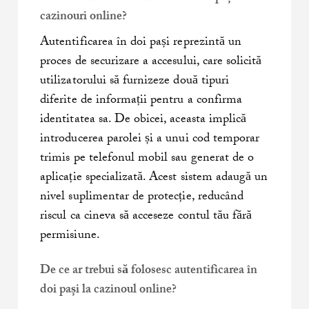
cazinouri online?
Autentificarea în doi pași reprezintă un
proces de securizare a accesului, care solicită
utilizatorului să furnizeze două tipuri
diferite de informații pentru a confirma
identitatea sa. De obicei, aceasta implică
introducerea parolei și a unui cod temporar
trimis pe telefonul mobil sau generat de o
aplicație specializată. Acest sistem adaugă un
nivel suplimentar de protecție, reducând
riscul ca cineva să acceseze contul tău fără
permisiune.
De ce ar trebui să folosesc autentificarea în
doi pași la cazinoul online?