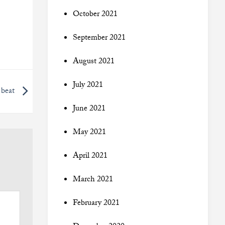
October 2021
September 2021
August 2021
July 2021
 beat
June 2021
May 2021
April 2021
March 2021
February 2021