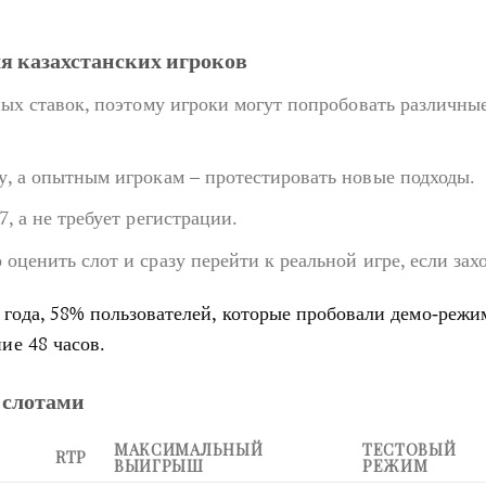
я казахстанских игроков
ных ставок, поэтому игроки могут попробовать различны
у, а опытным игрокам – протестировать новые подходы.
, а не требует регистрации.
оценить слот и сразу перейти к реальной игре, если захо
года, 58% пользователей, которые пробовали демо‑режи
ие 48 часов.
 слотами
МАКСИМАЛЬНЫЙ
ТЕСТОВЫЙ
RTP
ВЫИГРЫШ
РЕЖИМ