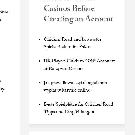
Casinos Before
ежим
Creating an Account
к
Chicken Road und bewusstes
Spielverhalten im Fokus
UK Players Guide to GBP Accounts
at European Casinos
о
Jak prawidłowo czytać regulamin
ру
wypłat w kasynie online
Beste Spielplätze für Chicken Road
Tipps und Empfehlungen