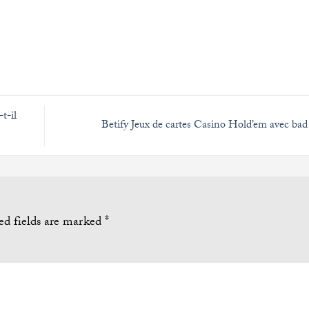
t-il
Betify Jeux de cartes Casino Hold’em avec bad
ed fields are marked
*