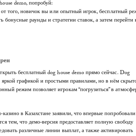
house demo, попробуй:
 от того, новичок вы или опытный игрок, бесплатный р
ь бонусные раунды и стратегии ставок, а затем перейти 
ярен
открыть бесплатный dog house demo прямо сейчас. Dog
т яркой графикой и простыми правилами, но в нём скрыт
нный режим позволяет игрокам “погрузиться” в атмосфе
н‑казино в Казахстане заявили, что впервые попробовали
тся тем, что демо‑версия предоставляет полную свободу
ледовать различные линии выплат, а также активировать