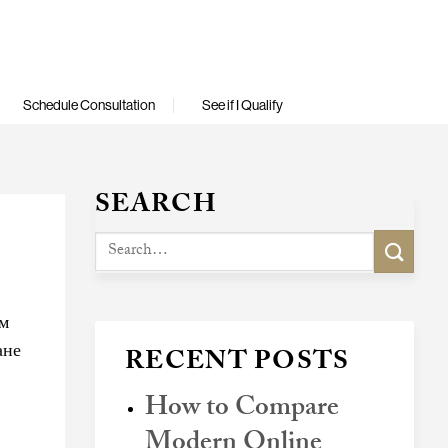
Schedule Consultation
See if I Qualify
SEARCH
ем
ане
RECENT POSTS
How to Compare
Modern Online