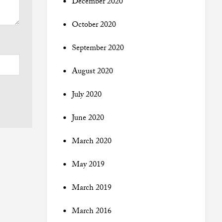
December 2020
October 2020
September 2020
August 2020
July 2020
June 2020
March 2020
May 2019
March 2019
March 2016