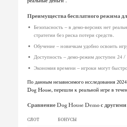
реальные деньги”.
Преимущества бесплатного режима дл
Безопасность – в демо‑версиях нет реаль
стратегии без риска потери средств.
Обучение – новичкам удобно освоить игр
Доступность – демо‑режим доступен 24 / 7
Экономия времени – игроки могут быстро 
По данным независимого исследования 2024 
Dog House, перешли к реальной игре в течен
Сравнение Dog House Demo с другими
СЛОТ
БОНУСЫ