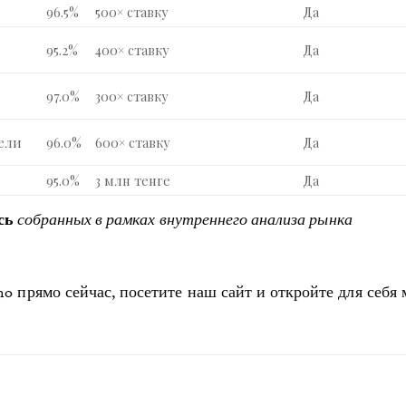
96.5%
500× ставку
Да
95.2%
400× ставку
Да
97.0%
300× ставку
Да
ели
96.0%
600× ставку
Да
95.0%
3 млн тенге
Да
сь
собранных в рамках внутреннего анализа рынка
 прямо сейчас, посетите наш сайт и откройте для себя 