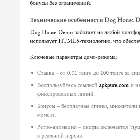
бонусы без ограничений.
Технические особенности Dog House 
Dog House Demo работает на любой платфор
использует HTML5‑технологию, что обеспеч
Ключевые параметры демо‑режима:
Ставка – от 0.01 тенге до 100 тенге за спи
Воспользуйтесь ссылкой
apkpure.com
и на
фиксированных линий.
Бонусы – бесплатные спины, множители 
момент.
Ретро‑анимация – иногда включается “пу
в реальной версии.