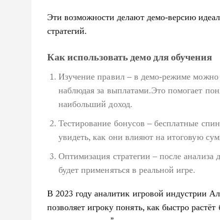
Эти возможности делают демо‑версию идеал
стратегий.
Как использовать демо для обучения
Изучение правил – в демо‑режиме можно
наблюдая за выплатами.Это помогает пон
наибольший доход.
Тестирование бонусов – бесплатные спин
увидеть, как они влияют на итоговую сум
Оптимизация стратегии – после анализа 
будет применяться в реальной игре.
В 2023 году аналитик игровой индустрии А
позволяет игроку понять, как быстро растёт