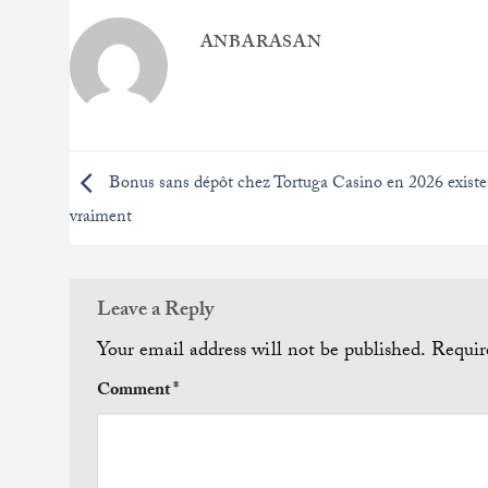
ANBARASAN
Bonus sans dépôt chez Tortuga Casino en 2026 existe-
vraiment
Leave a Reply
Your email address will not be published.
Requir
Comment
*