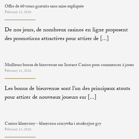
Offre de 60 tours gratuits sans mise expliquée
February 13, 2026
De nos jours, de nombreux casinos en ligne proposent
des promotions attractives pour attirer de [...]
Meilleurs bonus de bienvenue sur Instant Casino pour commencer à jouer
February 13, 2026
Les bonus de bienvenue sont l’un des principaux atouts
pour attirer de nouveaux joueurs sur [...]
Casino klasyczny – klasyczna rozrywka i atrakcyjne gry
February 13, 2026