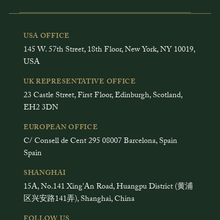
USA OFFICE
145 W. 57th Street, 18th Floor, New York, NY 10019,
USA
UK REPRESENTATIVE OFFICE
23 Castle Street, First Floor, Edinburgh, Scotland,
EH2 3DN
EUROPEAN OFFICE
C/ Consell de Cent 295 08007 Barcelona, Spain
Spain
SHANGHAI
15A, No.141 Xing'An Road, Huangpu District (黄浦
区兴安路141弄), Shanghai, China
FOLLOW US