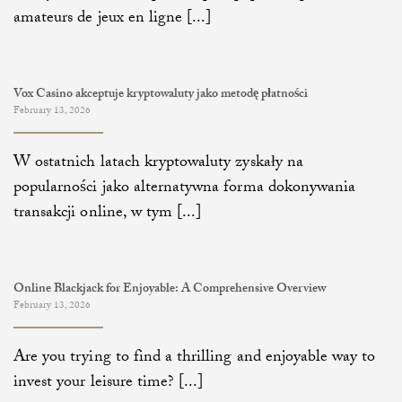
amateurs de jeux en ligne [...]
Vox Casino akceptuje kryptowaluty jako metodę płatności
February 13, 2026
W ostatnich latach kryptowaluty zyskały na
popularności jako alternatywna forma dokonywania
transakcji online, w tym [...]
Online Blackjack for Enjoyable: A Comprehensive Overview
February 13, 2026
Are you trying to find a thrilling and enjoyable way to
invest your leisure time? [...]